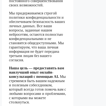
постоянного совершенствования
своих возможностей.
Мы придерживаемся строгой
политики конфиденциальности и
обеспечиваем безопасность ваших
личных данных. Все ваши
вопросы, заданные нашим
нейросетям, остаются полностью
конфиденциальными и не
становятся общедоступными. Мы
гарантируем, что ваша личная
информация не будет передана
третьим лицам без вашего
согласия.
Наша цель — предоставить вам
наилучший опыт онлайн-
консультаций с помощью AI.
Мы
стремимся быть вашим надежным
и полезным собеседником,
который всегда готов помочь вам с
любыми вопросами и проблемами,
с которыми вы можете
столкнуться.