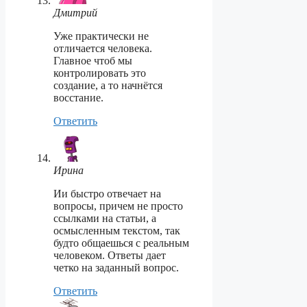
Дмитрий
Уже практически не
отличается человека.
Главное чтоб мы
контролировать это
создание, а то начнётся
восстание.
Ответить
Ирина
Ии быстро отвечает на
вопросы, причем не просто
ссылками на статьи, а
осмысленным текстом, так
будто общаешься с реальным
человеком. Ответы дает
четко на заданный вопрос.
Ответить