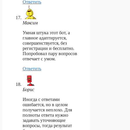
Ответить
Максим
Умная штука этот бот, а
главное адаптируется,
совершенствуется, без
регистрации и бесплатно.
Попробовал пару вопросов
отвечает с умом.
Ответить
Борис
Иногда с ответами
ошибается, но в целом
получается неплохо. Для
полноты ответа нужно
задавать уточняющие
вопросы, тогда результат