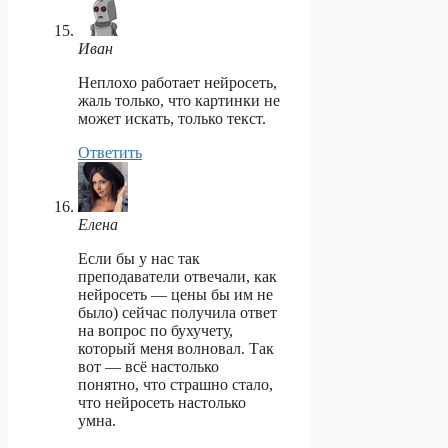
Иван
Неплохо работает нейросеть,
жаль только, что картинки не
может искать, только текст.
Ответить
Елена
Если бы у нас так
преподаватели отвечали, как
нейросеть — цены бы им не
было) сейчас получила ответ
на вопрос по бухучету,
который меня волновал. Так
вот — всё настолько
понятно, что страшно стало,
что нейросеть настолько
умна.