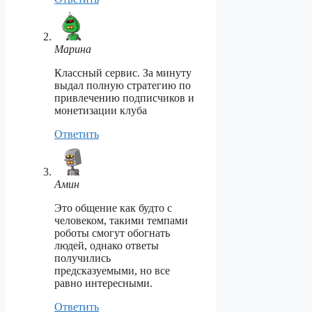
Марина
Классный сервис. За минуту
выдал полную стратегию по
привлечению подписчиков и
монетизации клуба
Ответить
Амин
Это общение как будто с
человеком, такими темпами
роботы смогут обогнать
людей, однако ответы
получились
предсказуемыми, но все
равно интересными.
Ответить