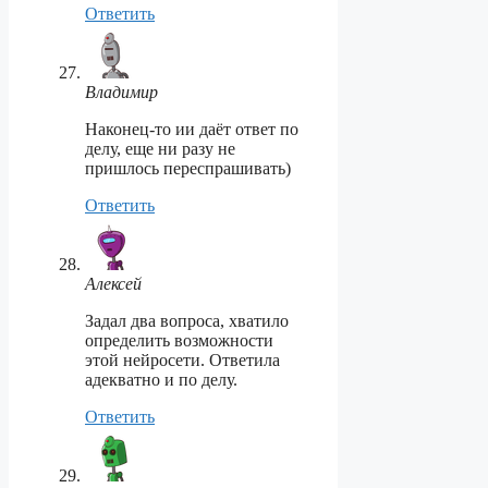
Ответить
Владимир
Наконец-то ии даёт ответ по
делу, еще ни разу не
пришлось переспрашивать)
Ответить
Алексей
Задал два вопроса, хватило
определить возможности
этой нейросети. Ответила
адекватно и по делу.
Ответить