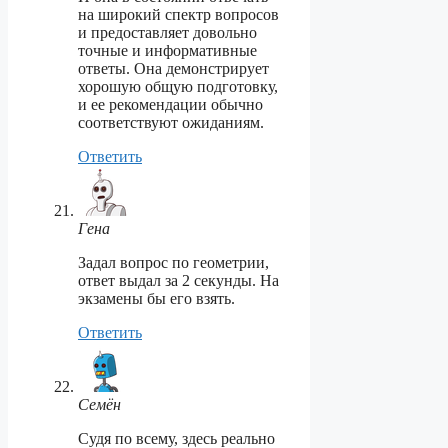
на широкий спектр вопросов
и предоставляет довольно
точные и информативные
ответы. Она демонстрирует
хорошую общую подготовку,
и ее рекомендации обычно
соответствуют ожиданиям.
Ответить
Гена
Задал вопрос по геометрии,
ответ выдал за 2 секунды. На
экзамены бы его взять.
Ответить
Семён
Судя по всему, здесь реально