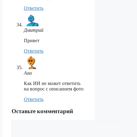
Ответить
Дмитрий
Привет
Ответить
Ааа
Как ИИ не может ответить
на вопрос с описанием фото
Ответить
Оставьте комментарий
Комментарий