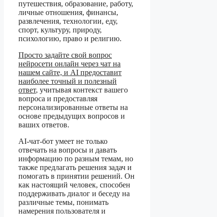
путешествия, образование, работу,
личные отношения, финансы,
развлечения, технологии, еду,
спорт, культуру, природу,
психологию, право и религию.
Просто задайте свой вопрос
нейросети онлайн через чат на
нашем сайте, и AI предоставит
наиболее точный и полезный
ответ
, учитывая контекст вашего
вопроса и предоставляя
персонализированные ответы на
основе предыдущих вопросов и
ваших ответов.
AI-чат-бот умеет не только
отвечать на вопросы и давать
информацию по разным темам, но
также предлагать решения задач и
помогать в принятии решений. Он
как настоящий человек, способен
поддерживать диалог и беседу на
различные темы, понимать
намерения пользователя и