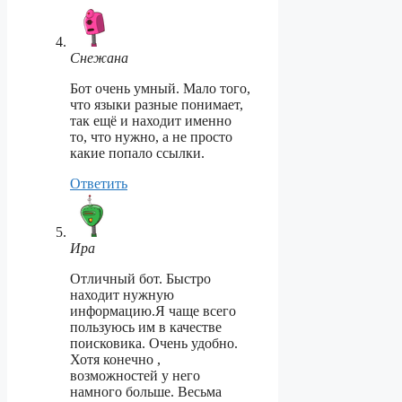
Снежана
Бот очень умный. Мало того,
что языки разные понимает,
так ещё и находит именно
то, что нужно, а не просто
какие попало ссылки.
Ответить
Ира
Отличный бот. Быстро
находит нужную
информацию.Я чаще всего
пользуюсь им в качестве
поисковика. Очень удобно.
Хотя конечно ,
возможностей у него
намного больше. Весьма