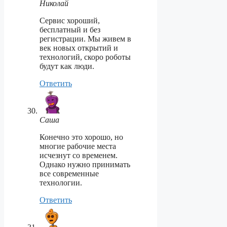
Николай
Сервис хороший,
бесплатный и без
регистрации
. Мы живем в
век новых открытий и
технологий, скоро роботы
будут как люди.
Ответить
Саша
Конечно это хорошо, но
многие рабочие места
исчезнут со временем.
Однако нужно принимать
все современные
технологии.
Ответить