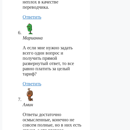
неплох в качестве
переводчика.
Ответить
Марианна
А если мне нужно задать
всего один вопрос и
получить прямой
развернутый ответ, то все
равно платить за целый
тариф?
Ответить
Амин
Ответы достаточно
осмысленные, конечно не
совсем полные, но в них есть