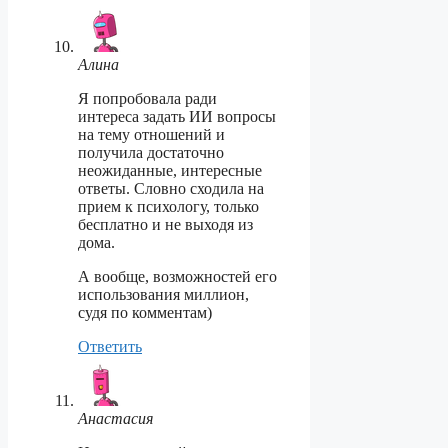
Алина
Я попробовала ради
интереса задать ИИ вопросы
на тему отношений и
получила достаточно
неожиданные, интересные
ответы. Словно сходила на
прием к психологу, только
бесплатно и не выходя из
дома.
А вообще, возможностей его
использования миллион,
судя по комментам)
Ответить
Анастасия