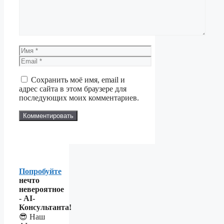
Имя
Email
Сайт
Сохранить моё имя, email и
адрес сайта в этом браузере для
последующих моих комментариев.
Попробуйте
нечто
невероятное
- AI-
Консультанта!
😎 Наш