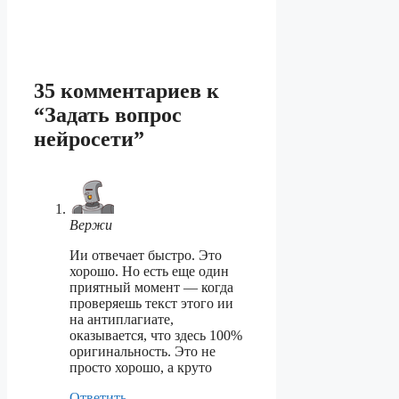
35 комментариев к
“Задать вопрос
нейросети”
Вержи
Ии отвечает быстро. Это
хорошо. Но есть еще один
приятный момент — когда
проверяешь текст этого ии
на антиплагиате,
оказывается, что здесь 100%
оригинальность. Это не
просто хорошо, а круто
Ответить