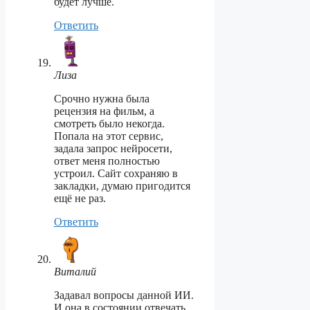
будет лучше.
Ответить
Лиза
Срочно нужна была
рецензия на фильм, а
смотреть было некогда.
Попала на этот сервис,
задала запрос нейросети,
ответ меня полностью
устроил. Сайт сохраняю в
закладки, думаю пригодится
ещё не раз.
Ответить
Виталий
Задавал вопросы данной ИИ.
И она в состоянии отвечать