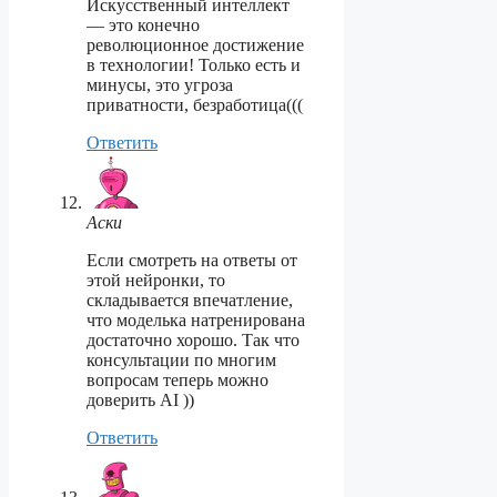
Искусственный интеллект
— это конечно
революционное достижение
в технологии! Только есть и
минусы, это угроза
приватности, безработица(((
Ответить
Аски
Если смотреть на ответы от
этой нейронки, то
складывается впечатление,
что моделька натренирована
достаточно хорошо. Так что
консультации по многим
вопросам теперь можно
доверить AI ))
Ответить