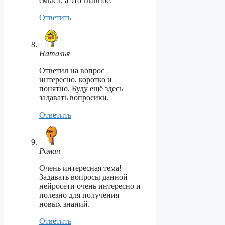
смысл, а это главное.
Ответить
Наталья
Ответил на вопрос
интересно, коротко и
понятно. Буду ещё здесь
задавать вопросики.
Ответить
Роман
Очень интересная тема!
Задавать вопросы данной
нейросети очень интересно и
полезно для получения
новых знаний.
Ответить