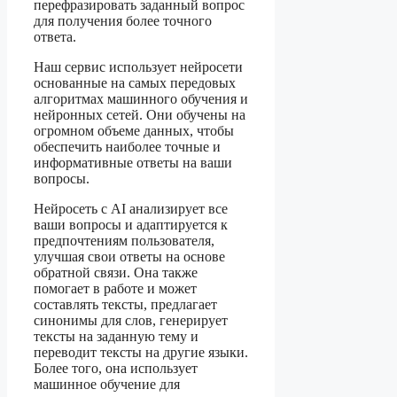
перефразировать заданный вопрос
для получения более точного
ответа.
Наш сервис использует нейросети
основанные на самых передовых
алгоритмах машинного обучения и
нейронных сетей. Они обучены на
огромном объеме данных, чтобы
обеспечить наиболее точные и
информативные ответы на ваши
вопросы.
Нейросеть с AI анализирует все
ваши вопросы и адаптируется к
предпочтениям пользователя,
улучшая свои ответы на основе
обратной связи. Она также
помогает в работе и может
составлять тексты, предлагает
синонимы для слов, генерирует
тексты на заданную тему и
переводит тексты на другие языки.
Более того, она использует
машинное обучение для