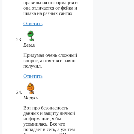
правильная информация и
она отличается от фейка и
шлака на разных сайтах
Ответить
Евгем
Придумал очень сложный
вопрос, а ответ все равно
получил.
Ответить
Маруся
Вот про безопасность
данных и защиту личной
информации, я бы
усомнилась. Все что
попадает в сеть, а уж тем