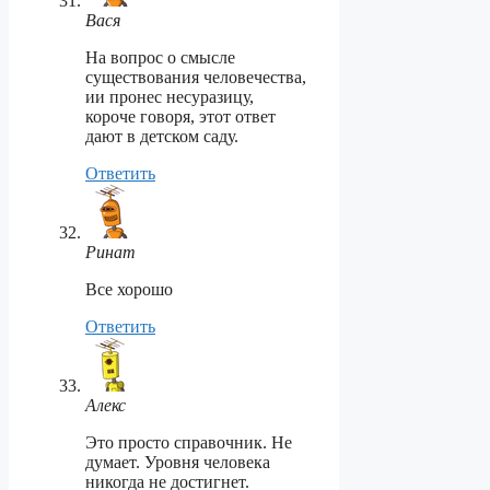
Вася
На вопрос о смысле
существования человечества,
ии пронес несуразицу,
короче говоря, этот ответ
дают в детском саду.
Ответить
Ринат
Все хорошо
Ответить
Алекс
Это просто справочник. Не
думает. Уровня человека
никогда не достигнет.