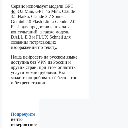
Сервис использует модели
GPT
4o
, O3 Mini, GPT-4o Mini, Claude
3.5 Haiku, Claude 3.7 Sonnet,
Gemini 2.0 Flash Lite и Gemini 2.0
Flash для предоставления чат-
консультаций, а также модель
DALL·E 3 и FLUX Schnell для
создания потрясающих
изображений по тексту.
Наша нейросеть на русском языке
доступна без VPN из России и
других стран, при этом оплатить
услуги можно рублями. Вы
можете попробовать её бесплатно
и без регистрации.
Попробуйте
нечто
невероятное